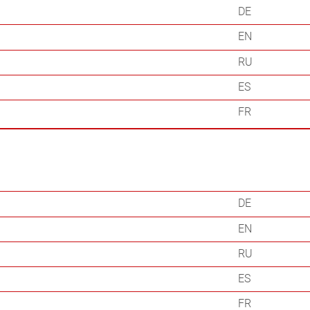
DE
EN
RU
ES
FR
DE
EN
RU
ES
FR