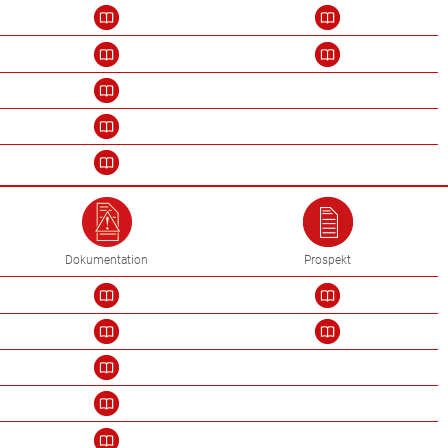
Dokumentation
Prospekt