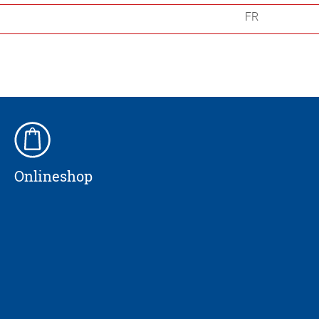
FR
Onlineshop