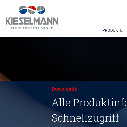
PRODUKTE
Downloads
Alle Produktinf
Schnellzugriff