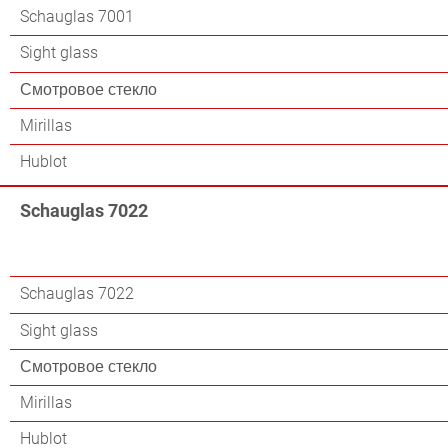
Schauglas 7001
Sight glass
Смотровое стекло
Mirillas
Hublot
Schauglas 7022
Schauglas 7022
Sight glass
Смотровое стекло
Mirillas
Hublot