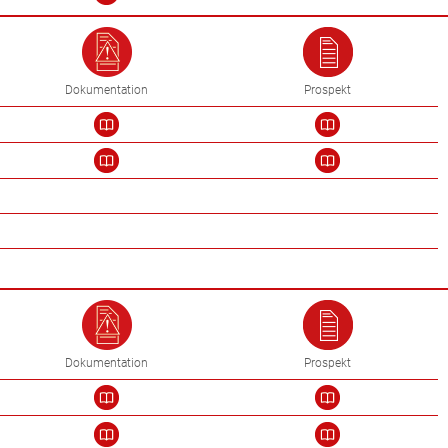
Dokumentation
Prospekt
Dokumentation
Prospekt