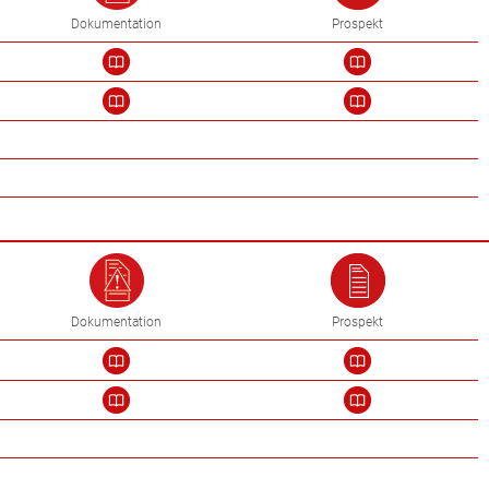
Dokumentation
Prospekt
Dokumentation
Prospekt