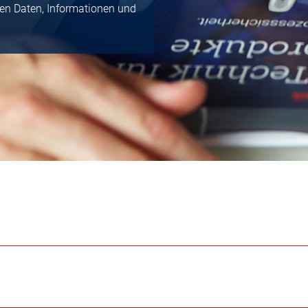
igen Daten, Informationen und