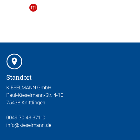
Standort
KIESELMANN GmbH
Paul-Kieselmann-Str. 4-10
75438 Knittlingen
0049 70 43 371-0
info
@kieselmann.de