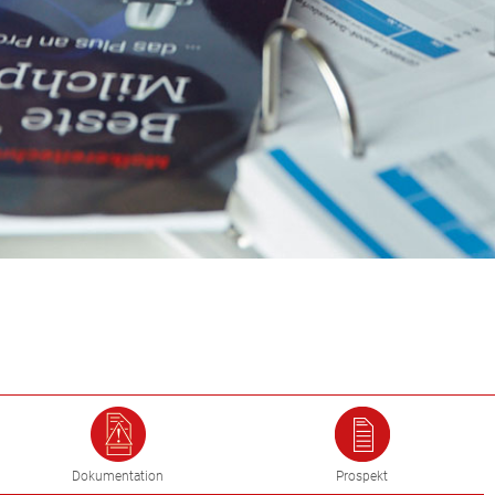
Dokumentation
Prospekt