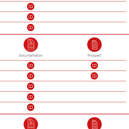
Dokumentation
Prospekt