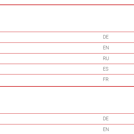
DE
EN
RU
ES
FR
DE
EN