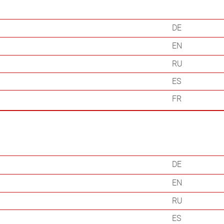
DE
EN
RU
ES
FR
DE
EN
RU
ES