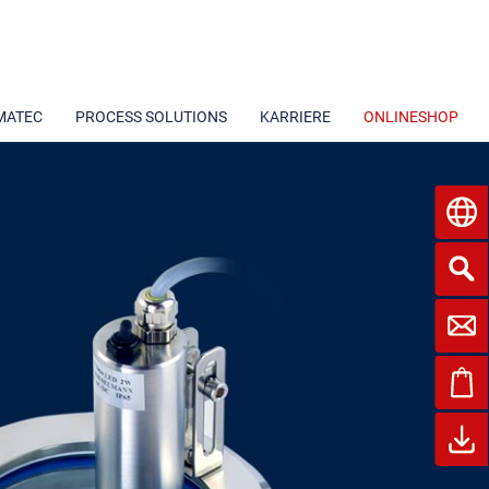
MATEC
PROCESS SOLUTIONS
KARRIERE
ONLINESHOP