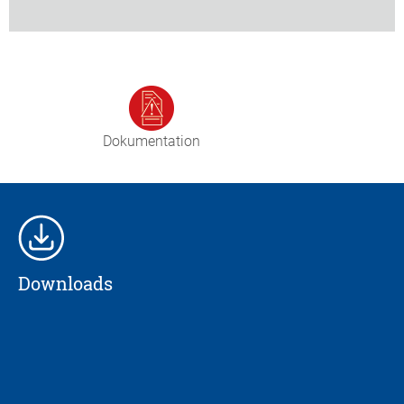
Dokumentation
Downloads