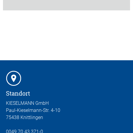
Standort
KIESELMANN GmbH
Paul-Kieselmann-Str. 4-10
75438 Knittlingen
0049 70 43 371-0