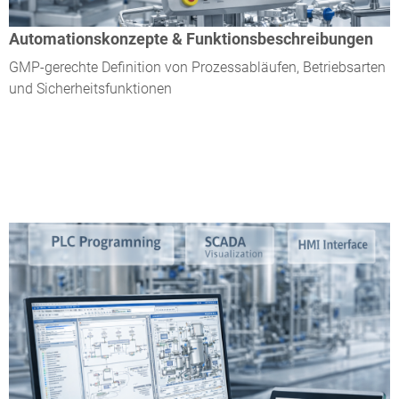
Automationskonzepte & Funktionsbeschreibungen
GMP-gerechte Definition von Prozessabläufen, Betriebsarten
und Sicherheitsfunktionen