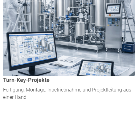
Turn-Key-Projekte
Fertigung, Montage, Inbetriebnahme und Projektleitung aus
einer Hand