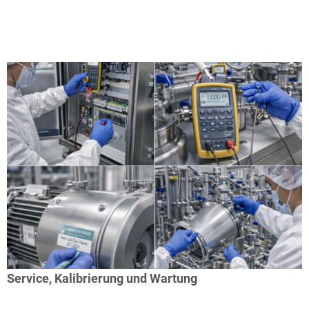
Service, Kalibrierung und Wartung