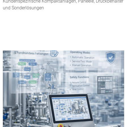
Kundenspezifische Kompaktanlagen, Paneele, Druckbehälter
und Sonderlösungen