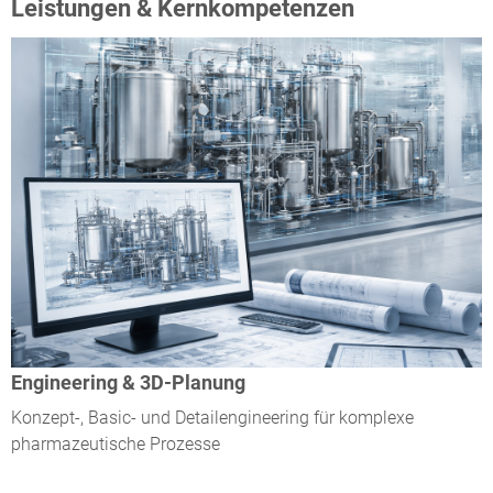
Leistungen & Kernkompetenzen
Engineering & 3D-Planung
Konzept-, Basic- und Detailengineering für komplexe
pharmazeutische Prozesse