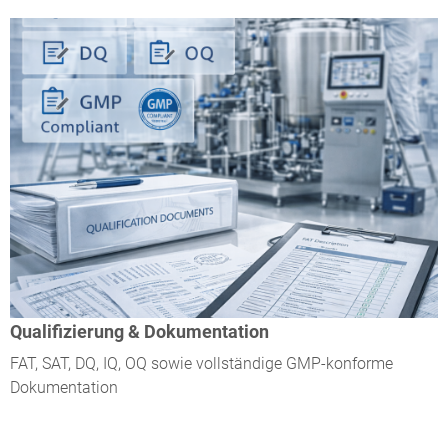
Qualifizierung & Dokumentation
FAT, SAT, DQ, IQ, OQ sowie vollständige GMP-konforme
Dokumentation