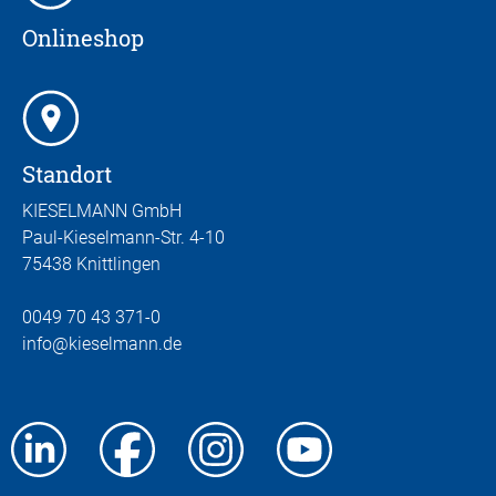
Onlineshop
Standort
KIESELMANN GmbH
Paul-Kieselmann-Str. 4-10
75438 Knittlingen
0049 70 43 371-0
info
@kieselmann.de