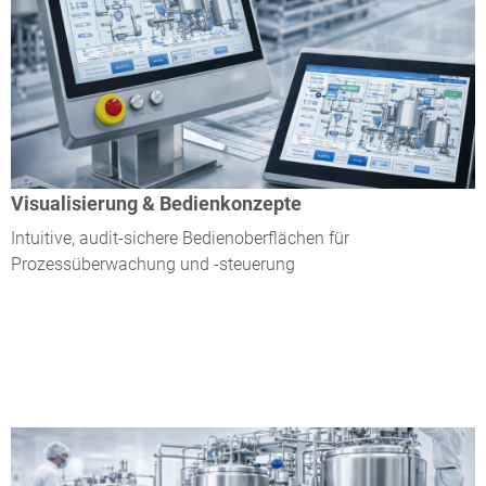
Visualisierung & Bedienkonzepte
Intuitive, audit-sichere Bedienoberflächen für
Prozessüberwachung und -steuerung