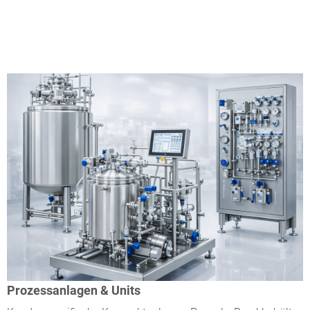
Prozessanlagen & Units