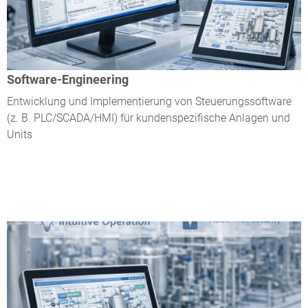
Software-Engineering
Entwicklung und Implementierung von Steuerungssoftware
(z. B. PLC/SCADA/HMI) für kundenspezifische Anlagen und
Units