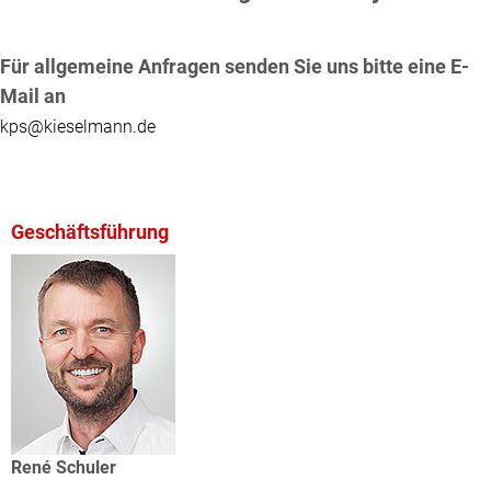
Für allgemeine Anfragen senden Sie uns bitte eine E-
Mail an
kps
@kieselmann.de
Geschäftsführung
René Schuler