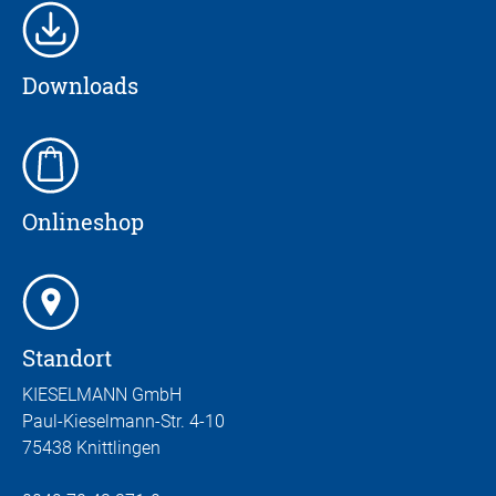
Downloads
Onlineshop
Standort
KIESELMANN GmbH
Paul-Kieselmann-Str. 4-10
75438 Knittlingen