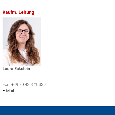
Kaufm. Leitung
Laura Eckstein
Fon: +49 70 43 371-339
E-Mail