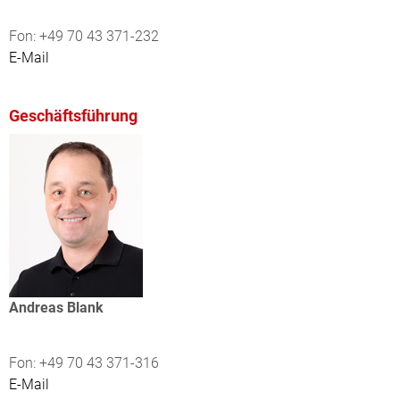
Fon: +49 70 43 371-232
E-Mail
Geschäftsführung
Andreas Blank
Fon: +49 70 43 371-316
E-Mail