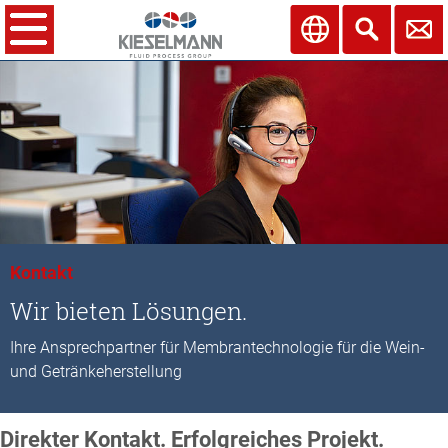
Kontakt
Wir bieten Lösungen.
Ihre Ansprechpartner für Membrantechnologie für die Wein-
und Getränkeherstellung
Direkter Kontakt. Erfolgreiches Projekt.