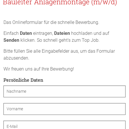
Bauleiter Anlagenmontage (m/w/d)
Das Onlineformular für die schnelle Bewerbung.
Einfach
Daten
eintragen,
Dateien
hochladen und auf
Senden
klicken. So schnell geht's zum Top Job.
Bitte füllen Sie alle Eingabefelder aus, um das Formular
abzusenden.
Wir freuen uns auf Ihre Bewerbung!
Persönliche Daten