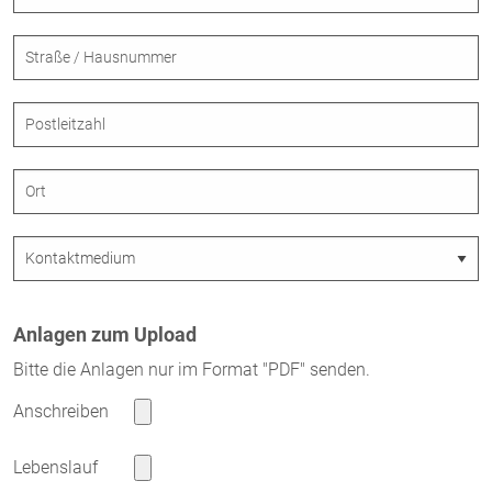
Anlagen zum Upload
Bitte die Anlagen nur im Format "PDF" senden.
Anschreiben
Lebenslauf