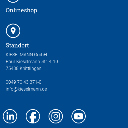
Onlineshop
Standort
KIESELMANN GmbH
Paul-Kieselmann-Str. 4-10
75438 Knittlingen
0049 70 43 371-0
info
@kieselmann.de