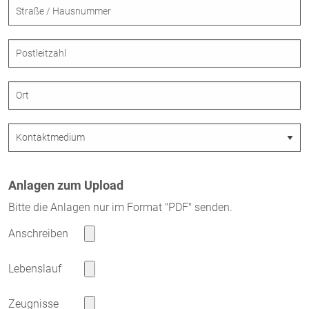
Anlagen zum Upload
Bitte die Anlagen nur im Format "PDF" senden.
Anschreiben
Lebenslauf
Zeugnisse