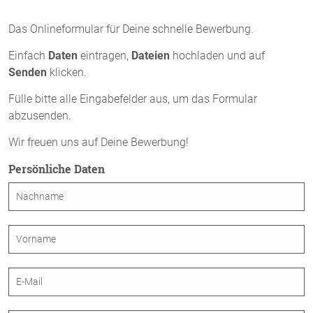
Das Onlineformular für Deine schnelle Bewerbung.
Einfach
Daten
eintragen,
Dateien
hochladen und auf
Senden
klicken.
Fülle bitte alle Eingabefelder aus, um das Formular
abzusenden.
Wir freuen uns auf Deine Bewerbung!
Persönliche Daten