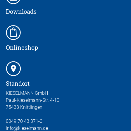
Downloads
Onlineshop
Standort
KIESELMANN GmbH
Paul-Kieselmann-Str. 4-10
75438 Knittlingen
0049 70 43 371-0
info
@kieselmann.de