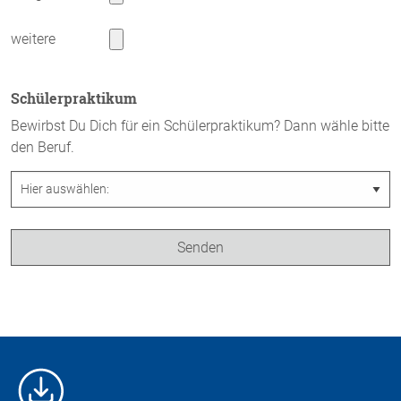
weitere
Schülerpraktikum
Bewirbst Du Dich für ein Schülerpraktikum? Dann wähle bitte
den Beruf.